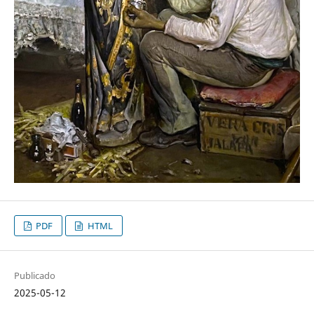
PDF
HTML
Publicado
2025-05-12