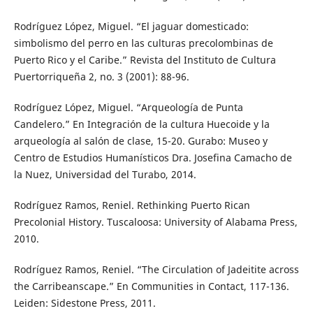
Rodríguez López, Miguel. “El jaguar domesticado:
simbolismo del perro en las culturas precolombinas de
Puerto Rico y el Caribe.” Revista del Instituto de Cultura
Puertorriqueña 2, no. 3 (2001): 88-96.
Rodríguez López, Miguel. “Arqueología de Punta
Candelero.” En Integración de la cultura Huecoide y la
arqueología al salón de clase, 15-20. Gurabo: Museo y
Centro de Estudios Humanísticos Dra. Josefina Camacho de
la Nuez, Universidad del Turabo, 2014.
Rodríguez Ramos, Reniel. Rethinking Puerto Rican
Precolonial History. Tuscaloosa: University of Alabama Press,
2010.
Rodríguez Ramos, Reniel. “The Circulation of Jadeitite across
the Carribeanscape.” En Communities in Contact, 117-136.
Leiden: Sidestone Press, 2011.