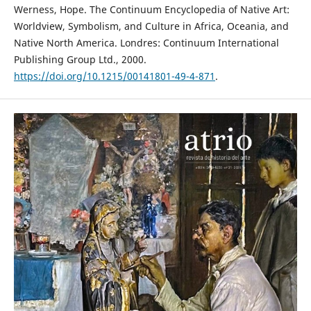
Werness, Hope. The Continuum Encyclopedia of Native Art:
Worldview, Symbolism, and Culture in Africa, Oceania, and
Native North America. Londres: Continuum International
Publishing Group Ltd., 2000.
https://doi.org/10.1215/00141801-49-4-871
.