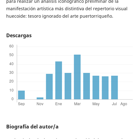
para realizar un análisis iconográfico preliminar de la
manifestación artística más distintiva del repertorio visual
huecoide: tesoro ignorado del arte puertorriqueño.
Descargas
Biografía del autor/a