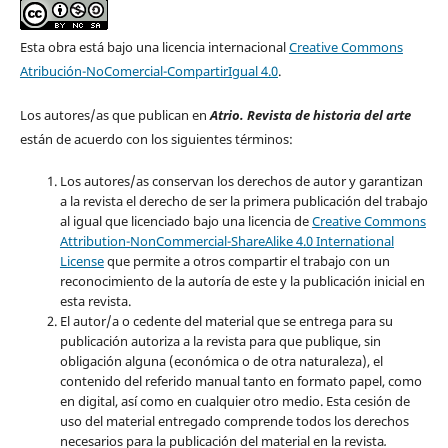
Esta obra está bajo una licencia internacional
Creative Commons
Atribución-NoComercial-CompartirIgual 4.0
.
Los autores/as que publican en
Atrio. Revista de historia del arte
están de acuerdo con los siguientes términos:
Los autores/as conservan los derechos de autor y garantizan
a la revista el derecho de ser la primera publicación del trabajo
al igual que licenciado bajo una licencia de
Creative Commons
Attribution-NonCommercial-ShareAlike 4.0 International
License
que permite a otros compartir el trabajo con un
reconocimiento de la autoría de este y la publicación inicial en
esta revista.
El autor/a o cedente del material que se entrega para su
publicación autoriza a la revista para que publique, sin
obligación alguna (económica o de otra naturaleza), el
contenido del referido manual tanto en formato papel, como
en digital, así como en cualquier otro medio. Esta cesión de
uso del material entregado comprende todos los derechos
necesarios para la publicación del material en la revista
.