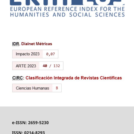
e-ISSN: 2659-5230
ISSN: 0214-8293