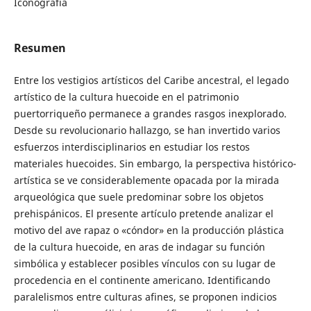
Iconografía
Resumen
Entre los vestigios artísticos del Caribe ancestral, el legado
artístico de la cultura huecoide en el patrimonio
puertorriqueño permanece a grandes rasgos inexplorado.
Desde su revolucionario hallazgo, se han invertido varios
esfuerzos interdisciplinarios en estudiar los restos
materiales huecoides. Sin embargo, la perspectiva histórico-
artística se ve considerablemente opacada por la mirada
arqueológica que suele predominar sobre los objetos
prehispánicos. El presente artículo pretende analizar el
motivo del ave rapaz o «cóndor» en la producción plástica
de la cultura huecoide, en aras de indagar su función
simbólica y establecer posibles vínculos con su lugar de
procedencia en el continente americano. Identificando
paralelismos entre culturas afines, se proponen indicios