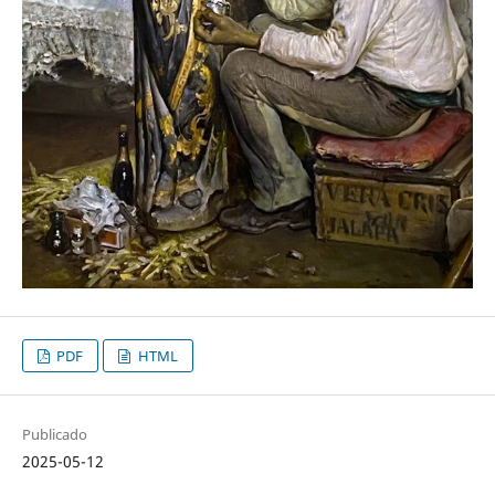
PDF
HTML
Publicado
2025-05-12