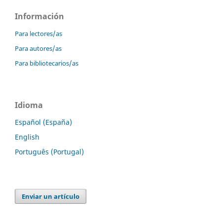
Información
Para lectores/as
Para autores/as
Para bibliotecarios/as
Idioma
Español (España)
English
Português (Portugal)
Enviar un artículo