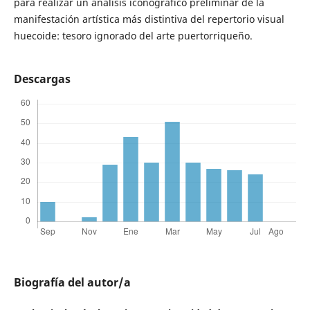
para realizar un análisis iconográfico preliminar de la
manifestación artística más distintiva del repertorio visual
huecoide: tesoro ignorado del arte puertorriqueño.
Descargas
Biografía del autor/a