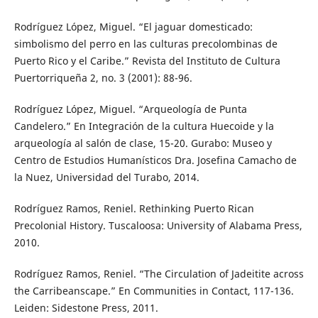
Rodríguez López, Miguel. “El jaguar domesticado:
simbolismo del perro en las culturas precolombinas de
Puerto Rico y el Caribe.” Revista del Instituto de Cultura
Puertorriqueña 2, no. 3 (2001): 88-96.
Rodríguez López, Miguel. “Arqueología de Punta
Candelero.” En Integración de la cultura Huecoide y la
arqueología al salón de clase, 15-20. Gurabo: Museo y
Centro de Estudios Humanísticos Dra. Josefina Camacho de
la Nuez, Universidad del Turabo, 2014.
Rodríguez Ramos, Reniel. Rethinking Puerto Rican
Precolonial History. Tuscaloosa: University of Alabama Press,
2010.
Rodríguez Ramos, Reniel. “The Circulation of Jadeitite across
the Carribeanscape.” En Communities in Contact, 117-136.
Leiden: Sidestone Press, 2011.