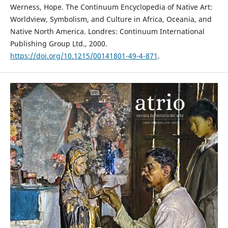
Werness, Hope. The Continuum Encyclopedia of Native Art:
Worldview, Symbolism, and Culture in Africa, Oceania, and
Native North America. Londres: Continuum International
Publishing Group Ltd., 2000.
https://doi.org/10.1215/00141801-49-4-871
.