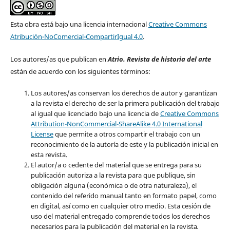
Esta obra está bajo una licencia internacional
Creative Commons
Atribución-NoComercial-CompartirIgual 4.0
.
Los autores/as que publican en
Atrio. Revista de historia del arte
están de acuerdo con los siguientes términos:
Los autores/as conservan los derechos de autor y garantizan
a la revista el derecho de ser la primera publicación del trabajo
al igual que licenciado bajo una licencia de
Creative Commons
Attribution-NonCommercial-ShareAlike 4.0 International
License
que permite a otros compartir el trabajo con un
reconocimiento de la autoría de este y la publicación inicial en
esta revista.
El autor/a o cedente del material que se entrega para su
publicación autoriza a la revista para que publique, sin
obligación alguna (económica o de otra naturaleza), el
contenido del referido manual tanto en formato papel, como
en digital, así como en cualquier otro medio. Esta cesión de
uso del material entregado comprende todos los derechos
necesarios para la publicación del material en la revista
.