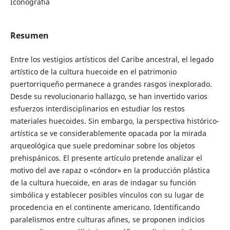
Iconografía
Resumen
Entre los vestigios artísticos del Caribe ancestral, el legado
artístico de la cultura huecoide en el patrimonio
puertorriqueño permanece a grandes rasgos inexplorado.
Desde su revolucionario hallazgo, se han invertido varios
esfuerzos interdisciplinarios en estudiar los restos
materiales huecoides. Sin embargo, la perspectiva histórico-
artística se ve considerablemente opacada por la mirada
arqueológica que suele predominar sobre los objetos
prehispánicos. El presente artículo pretende analizar el
motivo del ave rapaz o «cóndor» en la producción plástica
de la cultura huecoide, en aras de indagar su función
simbólica y establecer posibles vínculos con su lugar de
procedencia en el continente americano. Identificando
paralelismos entre culturas afines, se proponen indicios