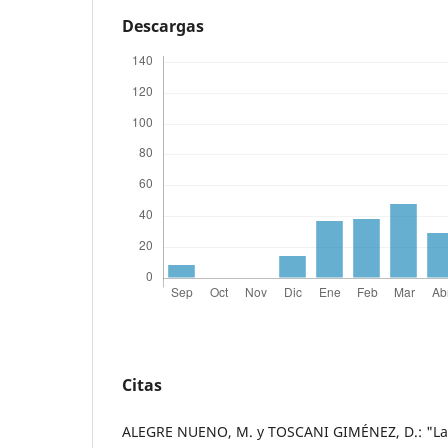
Descargas
Citas
ALEGRE NUENO, M. y TOSCANI GIMÉNEZ, D.: "La 