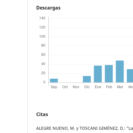
Descargas
Citas
ALEGRE NUENO, M. y TOSCANI GIMÉNEZ, D.: "La 