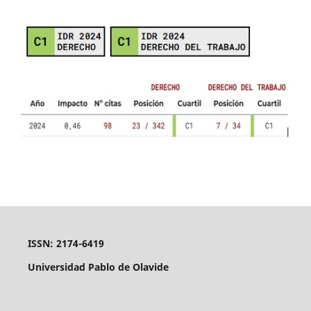
ISSN: 2174-6419
Universidad Pablo de Olavide