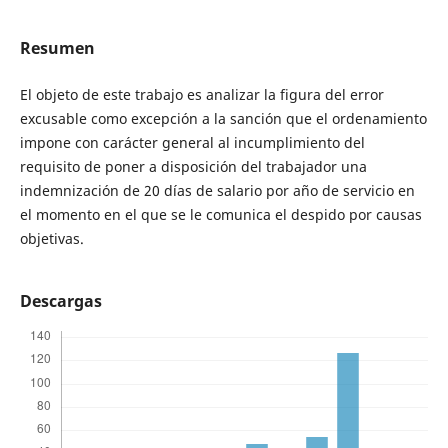
Resumen
El objeto de este trabajo es analizar la figura del error
excusable como excepción a la sanción que el ordenamiento
impone con carácter general al incumplimiento del
requisito de poner a disposición del trabajador una
indemnización de 20 días de salario por año de servicio en
el momento en el que se le comunica el despido por causas
objetivas.
Descargas