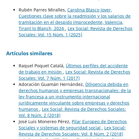
Rubén Parres Miralles,
Carolina Blasco Jover,
Cuestiones clave sobre la readmisión y los salarios de
tramitación en el despido improcedente, Valencia,
Tirant lo Blanch, 2024
,
Lex Social: Revista de Derechos
Sociales: Vol. 15 Núm. 1 (2025)
Artículos similares
Raquel Poquet Catalá,
Últimos perfiles del accidente
de trabajo en misión
,
Lex Social: Revista de Derechos
Sociales: Vol. 7 Núm. 1 (2017)
Adoración Guamán Hernández,
Diligencia debida en
derechos humanos y empresas transnacionales: de la
ley francesa a un instrumento internacional
jurídicamente vinculante sobre empresas y derechos
humanos
,
Lex Social: Revista de Derechos Sociales:
Vol. 8 Núm. 2 (2018)
José Luis Monereo Pérez,
Pilar Europeo de Derechos
Sociales y sistemas de seguridad social
,
Lex Social:
Revista de Derechos Sociales: Vol. 8 Núm. 2 (2018)