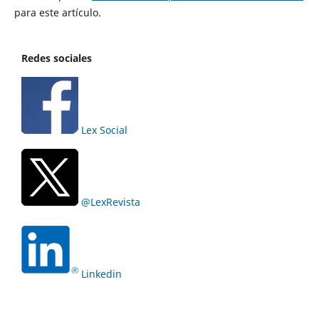
para este artículo.
Redes sociales
Lex Social
@LexRevista
Linkedin