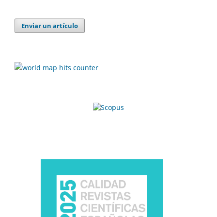
Enviar un artículo