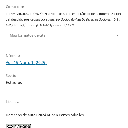
Cómo citar
Parres Miralles, R. (2025). El error excusable en el cálculo de la indemnización
del despido por causas objetivas.
Lex Social: Revista De Derechos Sociales
,
15
(1),
1–23. https://doi.org/10.46661/lexsocial.11771
Más formatos de cita
Número
Vol. 15 Núm. 1 (2025)
Sección
Estudios
Licencia
Derechos de autor 2024 Rubén Parres Miralles