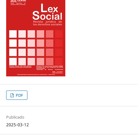
PDF
Publicado
2025-03-12