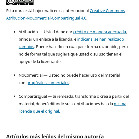
Esta obra está bajo una licencia internacional
Creative Commons
Atribución-NoComercial-CompartirIgual 4.0
.
Atribución — Usted debe dar
crédito de manera adecuada
,
brindar un enlace a la licencia, e
indicar si se han realizado
cambios
. Puede hacerlo en cualquier forma razonable, pero
no de forma tal que sugiera que usted o su uso tienen el
apoyo de la licenciante.
NoComercial — Usted no puede hacer uso del material
con
propósitos comerciales
.
CompartirIgual — Si remezcla, transforma o crea a partir del
material, deberá difundir sus contribuciones bajo la
misma
licencia que el original.
Artículos más leídos del mismo autor/a