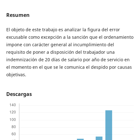
Resumen
El objeto de este trabajo es analizar la figura del error
excusable como excepción a la sanción que el ordenamiento
impone con carácter general al incumplimiento del
requisito de poner a disposición del trabajador una
indemnización de 20 días de salario por año de servicio en
el momento en el que se le comunica el despido por causas
objetivas.
Descargas