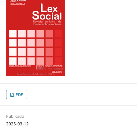
PDF
Publicado
2025-03-12