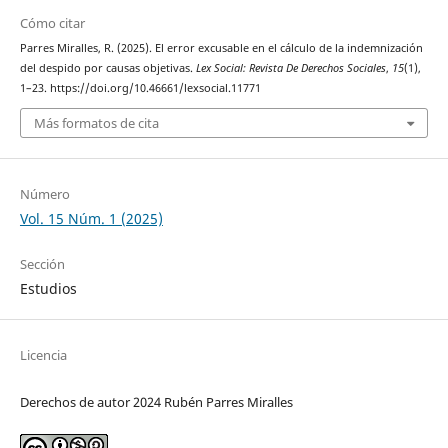
Cómo citar
Parres Miralles, R. (2025). El error excusable en el cálculo de la indemnización
del despido por causas objetivas.
Lex Social: Revista De Derechos Sociales
,
15
(1),
1–23. https://doi.org/10.46661/lexsocial.11771
Más formatos de cita
Número
Vol. 15 Núm. 1 (2025)
Sección
Estudios
Licencia
Derechos de autor 2024 Rubén Parres Miralles