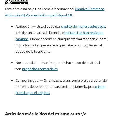
Esta obra está bajo una licencia internacional
Creative Commons
Atribución-NoComercial-CompartirIgual 4.0
.
Atribución — Usted debe dar
crédito de manera adecuada
,
brindar un enlace a la licencia, e
indicar si se han realizado
cambios
. Puede hacerlo en cualquier forma razonable, pero
no de forma tal que sugiera que usted o su uso tienen el
apoyo de la licenciante.
NoComercial — Usted no puede hacer uso del material
con
propósitos comerciales
.
CompartirIgual — Si remezcla, transforma o crea a partir del
material, deberá difundir sus contribuciones bajo la
misma
licencia que el original.
Artículos más leídos del mismo autor/a