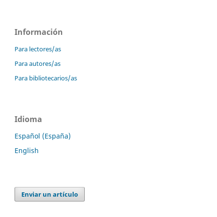
Información
Para lectores/as
Para autores/as
Para bibliotecarios/as
Idioma
Español (España)
English
Enviar un artículo