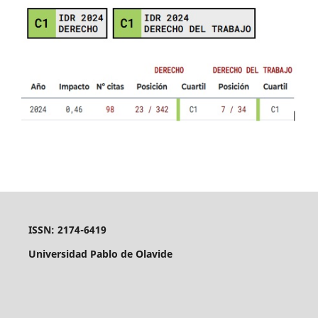
ISSN: 2174-6419
Universidad Pablo de Olavide