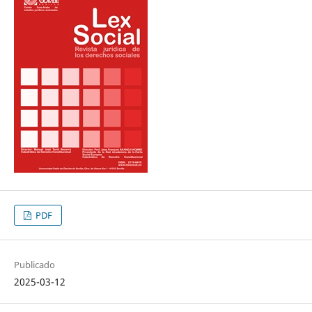
PDF
Publicado
2025-03-12