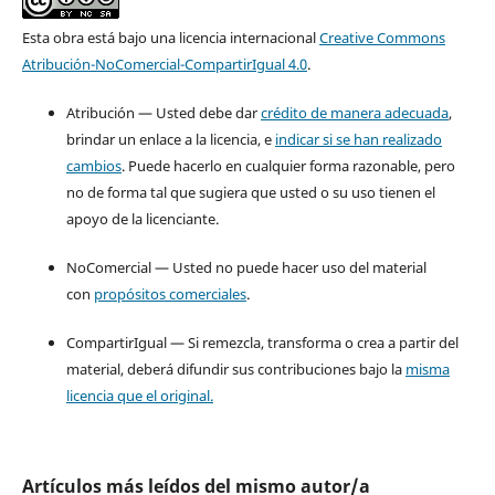
Esta obra está bajo una licencia internacional
Creative Commons
Atribución-NoComercial-CompartirIgual 4.0
.
Atribución — Usted debe dar
crédito de manera adecuada
,
brindar un enlace a la licencia, e
indicar si se han realizado
cambios
. Puede hacerlo en cualquier forma razonable, pero
no de forma tal que sugiera que usted o su uso tienen el
apoyo de la licenciante.
NoComercial — Usted no puede hacer uso del material
con
propósitos comerciales
.
CompartirIgual — Si remezcla, transforma o crea a partir del
material, deberá difundir sus contribuciones bajo la
misma
licencia que el original.
Artículos más leídos del mismo autor/a