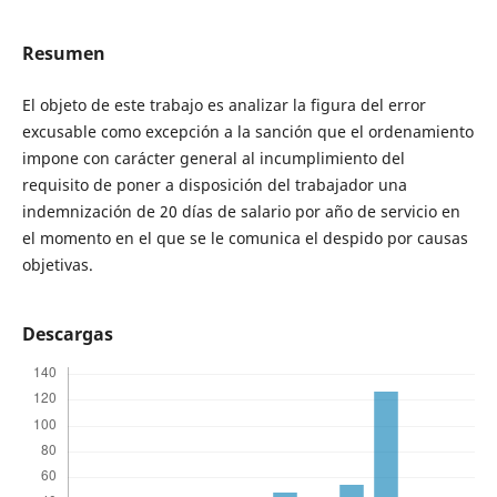
Resumen
El objeto de este trabajo es analizar la figura del error
excusable como excepción a la sanción que el ordenamiento
impone con carácter general al incumplimiento del
requisito de poner a disposición del trabajador una
indemnización de 20 días de salario por año de servicio en
el momento en el que se le comunica el despido por causas
objetivas.
Descargas