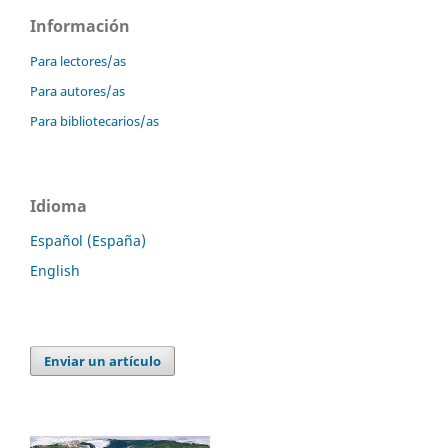
Información
Para lectores/as
Para autores/as
Para bibliotecarios/as
Idioma
Español (España)
English
Enviar un artículo