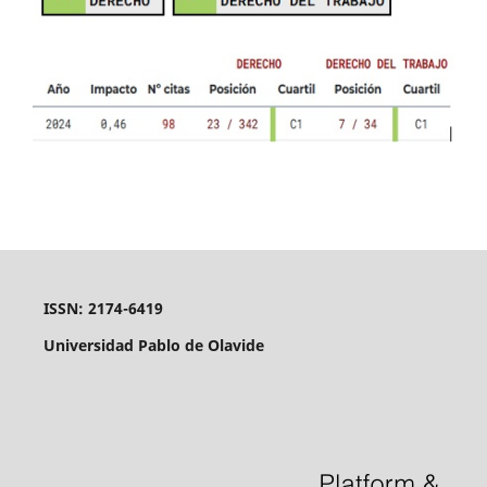
ISSN: 2174-6419
Universidad Pablo de Olavide