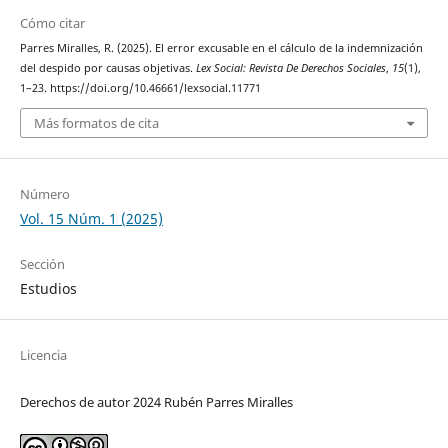
Cómo citar
Parres Miralles, R. (2025). El error excusable en el cálculo de la indemnización
del despido por causas objetivas.
Lex Social: Revista De Derechos Sociales
,
15
(1),
1–23. https://doi.org/10.46661/lexsocial.11771
Más formatos de cita
Número
Vol. 15 Núm. 1 (2025)
Sección
Estudios
Licencia
Derechos de autor 2024 Rubén Parres Miralles