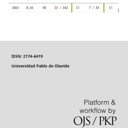
ISSN: 2174-6419
Universidad Pablo de Olavide