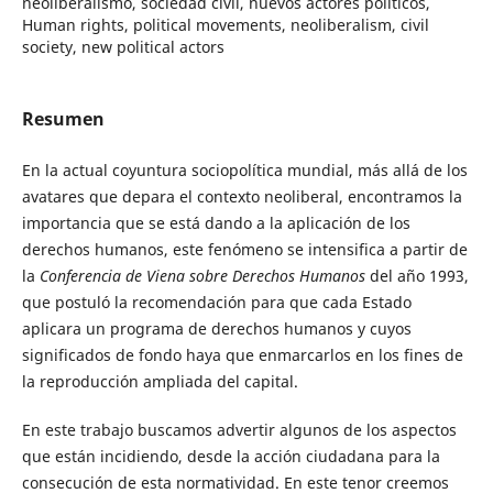
neoliberalismo, sociedad civil, nuevos actores políticos,
Human rights, political movements, neoliberalism, civil
society, new political actors
Resumen
En la actual coyuntura sociopolítica mundial, más allá de los
avatares que depara el contexto neoliberal, encontramos la
importancia que se está dando a la aplicación de los
derechos humanos, este fenómeno se intensifica a partir de
la
Conferencia de Viena sobre Derechos Humanos
del año 1993,
que postuló la recomendación para que cada Estado
aplicara un programa de derechos humanos y cuyos
significados de fondo haya que enmarcarlos en los fines de
la reproducción ampliada del capital.
En este trabajo buscamos advertir algunos de los aspectos
que están incidiendo, desde la acción ciudadana para la
consecución de esta normatividad. En este tenor creemos