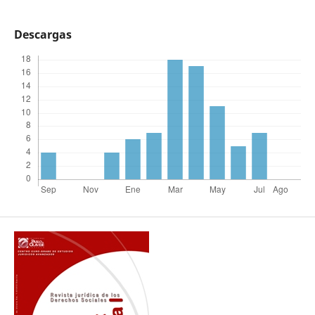
Descargas