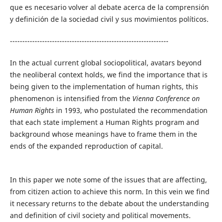
que es necesario volver al debate acerca de la comprensión
y definición de la sociedad civil y sus movimientos políticos.
----------------------------------------------------------------
In the actual current global sociopolitical, avatars beyond
the neoliberal context holds, we find the importance that is
being given to the implementation of human rights, this
phenomenon is intensified from the
Vienna Conference on
Human Rights
in 1993, who postulated the recommendation
that each state implement a Human Rights program and
background whose meanings have to frame them in the
ends of the expanded reproduction of capital.
In this paper we note some of the issues that are affecting,
from citizen action to achieve this norm. In this vein we find
it necessary returns to the debate about the understanding
and definition of civil society and political movements.