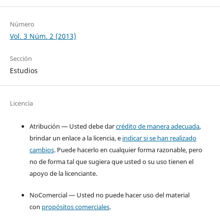
Número
Vol. 3 Núm. 2 (2013)
Sección
Estudios
Licencia
Atribución — Usted debe dar
crédito de manera adecuada
,
brindar un enlace a la licencia, e
indicar si se han realizado
cambios
. Puede hacerlo en cualquier forma razonable, pero
no de forma tal que sugiera que usted o su uso tienen el
apoyo de la licenciante.
NoComercial — Usted no puede hacer uso del material
con
propósitos comerciales
.