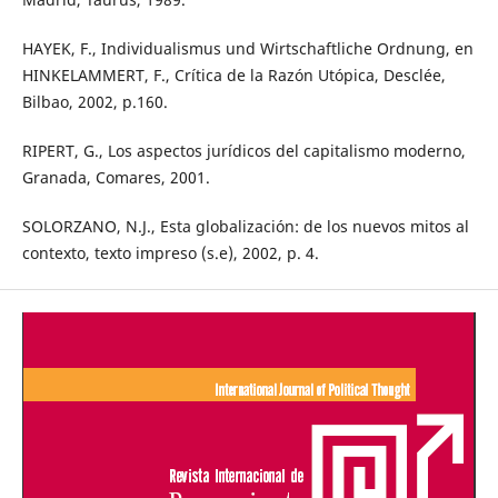
HAYEK, F., Individualismus und Wirtschaftliche Ordnung, en
HINKELAMMERT, F., Crítica de la Razón Utópica, Desclée,
Bilbao, 2002, p.160.
RIPERT, G., Los aspectos jurídicos del capitalismo moderno,
Granada, Comares, 2001.
SOLORZANO, N.J., Esta globalización: de los nuevos mitos al
contexto, texto impreso (s.e), 2002, p. 4.