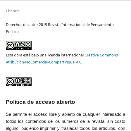
Licencia
Derechos de autor 2015 Revista Internacional de Pensamiento
Político
Esta obra está bajo una licencia internacional
Creative Commons
Atribución-NoComercial-CompartirIgual 4.0
.
Política de acceso abierto
Se permite el acceso libre y abierto de cualquier interesado a
todos los contenidos de los números de la revista, sin costo
alguno, pudiendo imprimir y trasladar todos los artículos, con