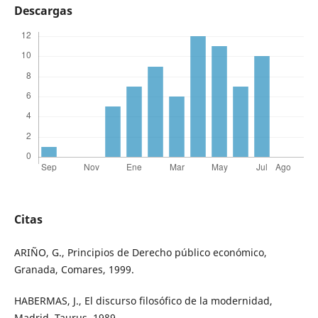
Descargas
Citas
ARIÑO, G., Principios de Derecho público económico,
Granada, Comares, 1999.
HABERMAS, J., El discurso filosófico de la modernidad,
Madrid, Taurus, 1989.