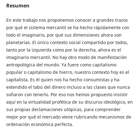
Resumen
En este trabajo nos proponemos conocer a grandes trazos
por qué el sistema mercantil se ha hecho rápidamente con
todo el imaginario, por qué sus dimensiones ahora son
planetarias. El único contexto social compartido por todos,
tanto por la izquierda como por la derecha, ahora es el
imaginario mercantil. No hay otro modo de manifestación
antropológica del mundo. Ya fuere como capitalismo
popular o capitalismo de hierro, nuestro contexto hoy es el
capitalista. Es él quien nos ha hecho consumistas y ha
extendido el tabú del dinero incluso a las clases que nunca
soñaron con tenerlo. Por eso nos hemos propuesto insistir
aquí en la virtualidad profética de su discurso ideológico, en
sus propias declamaciones utópicas, para comprender
mejor por qué el mercado viene rubricando mecanismos de
ordenación económica perfecta.