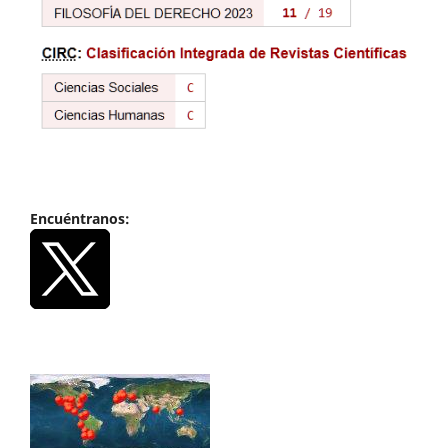
Encuéntranos: