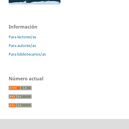
Información
Para lectores/as
Para autores/as
Para bibliotecarios/as
Número actual