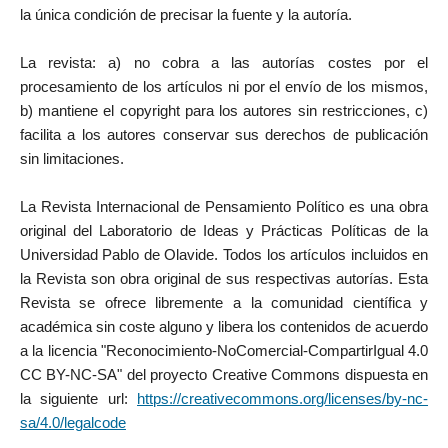
la única condición de precisar la fuente y la autoría.
La revista: a) no cobra a las autorías costes por el
procesamiento de los artículos ni por el envío de los mismos,
b) mantiene el copyright para los autores sin restricciones, c)
facilita a los autores conservar sus derechos de publicación
sin limitaciones.
La Revista Internacional de Pensamiento Político es una obra
original del Laboratorio de Ideas y Prácticas Políticas de la
Universidad Pablo de Olavide. Todos los artículos incluidos en
la Revista son obra original de sus respectivas autorías. Esta
Revista se ofrece libremente a la comunidad científica y
académica sin coste alguno y libera los contenidos de acuerdo
a la licencia "Reconocimiento-NoComercial-CompartirIgual 4.0
CC BY-NC-SA" del proyecto Creative Commons dispuesta en
la siguiente url:
https://creativecommons.org/licenses/by-nc-
sa/4.0/legalcode