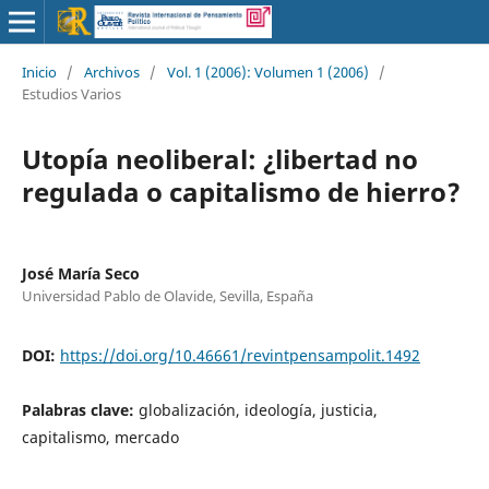
Inicio
/
Archivos
/
Vol. 1 (2006): Volumen 1 (2006)
/
Estudios Varios
Utopía neoliberal: ¿libertad no
regulada o capitalismo de hierro?
José María Seco
Universidad Pablo de Olavide, Sevilla, España
DOI:
https://doi.org/10.46661/revintpensampolit.1492
Palabras clave:
globalización, ideología, justicia,
capitalismo, mercado