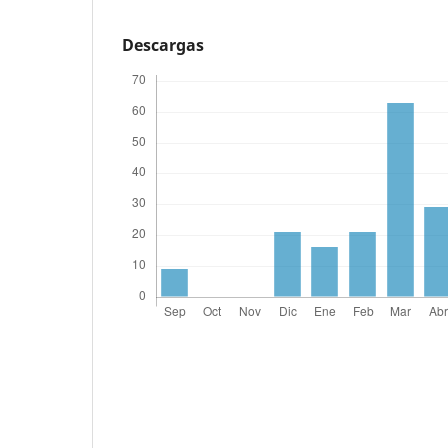
Descargas