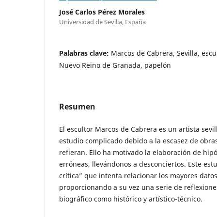
José Carlos Pérez Morales
Universidad de Sevilla, España
Palabras clave:
Marcos de Cabrera, Sevilla, escu
Nuevo Reino de Granada, papelón
Resumen
El escultor Marcos de Cabrera es un artista sevil
estudio complicado debido a la escasez de obras
refieran. Ello ha motivado la elaboración de hip
erróneas, llevándonos a desconciertos. Este estu
crítica” que intenta relacionar los mayores datos
proporcionando a su vez una serie de reflexione
biográfico como histórico y artístico-técnico.