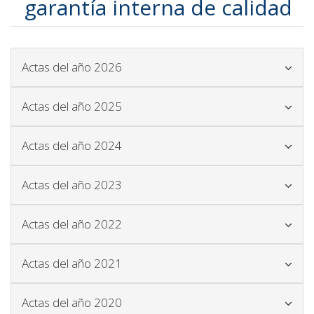
garantía interna de calidad
Icono para plegar y desplegar el blo
Actas del año 2026
Icono para plegar y desplegar el blo
Actas del año 2025
Icono para plegar y desplegar el blo
Actas del año 2024
Icono para plegar y desplegar el blo
Actas del año 2023
Icono para plegar y desplegar el blo
Actas del año 2022
Icono para plegar y desplegar el blo
Actas del año 2021
Icono para plegar y desplegar el blo
Actas del año 2020