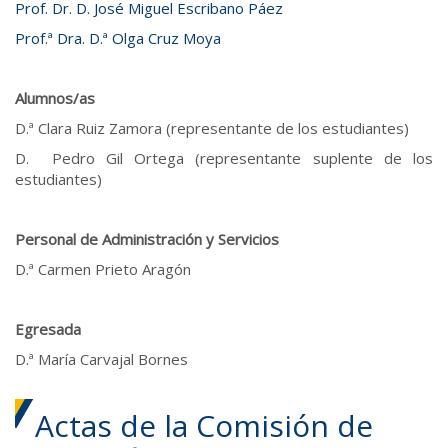
Prof. Dr. D. José Miguel Escribano Páez
Prof.ª Dra. D.ª Olga Cruz Moya
Alumnos/as
D.ª Clara Ruiz Zamora (representante de los estudiantes)
D. Pedro Gil Ortega (representante suplente de los
estudiantes)
Personal de Administración y Servicios
D.ª Carmen Prieto Aragón
Egresada
D.ª María Carvajal Bornes
Actas de la Comisión de