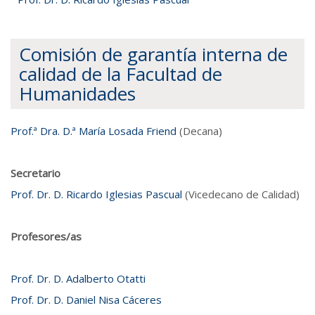
Comisión de garantía interna de
calidad de la Facultad de
Humanidades
Prof.ª Dra. D.ª María Losada Friend
(Decana)
Secretario
Prof. Dr. D. Ricardo Iglesias Pascual
(Vicedecano de Calidad)
Profesores/as
Prof. Dr. D. Adalberto Otatti
Prof. Dr. D. Daniel Nisa Cáceres