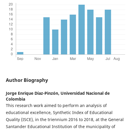
Author Biography
Jorge Enrique Díaz-Pinzón,
Universidad Nacional de
Colombia
This research work aimed to perform an analysis of
educational excellence, Synthetic Index of Educational
Quality (ISCE), in the triennium 2016 to 2018, at the General
Santander Educational Institution of the municipality of