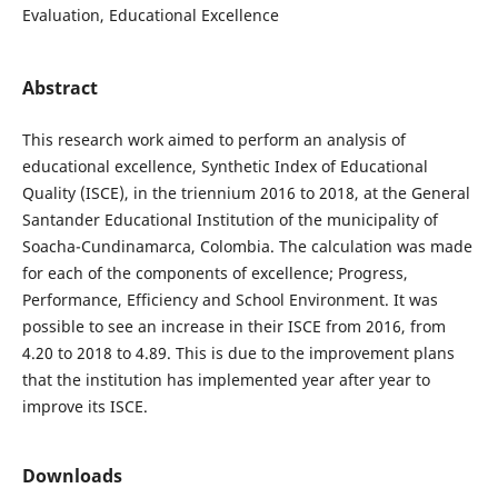
Evaluation, Educational Excellence
Abstract
This research work aimed to perform an analysis of
educational excellence, Synthetic Index of Educational
Quality (ISCE), in the triennium 2016 to 2018, at the General
Santander Educational Institution of the municipality of
Soacha-Cundinamarca, Colombia. The calculation was made
for each of the components of excellence; Progress,
Performance, Efficiency and School Environment. It was
possible to see an increase in their ISCE from 2016, from
4.20 to 2018 to 4.89. This is due to the improvement plans
that the institution has implemented year after year to
improve its ISCE.
Downloads