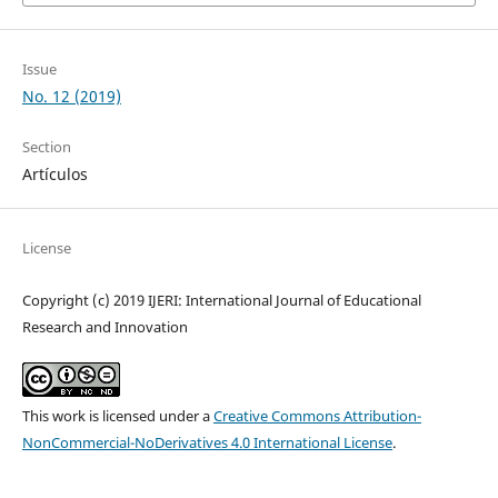
Issue
No. 12 (2019)
Section
Artículos
License
Copyright (c) 2019 IJERI: International Journal of Educational
Research and Innovation
This work is licensed under a
Creative Commons Attribution-
NonCommercial-NoDerivatives 4.0 International License
.