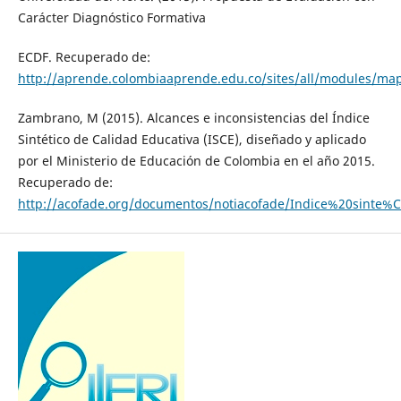
Carácter Diagnóstico Formativa
ECDF. Recuperado de:
http://aprende.colombiaaprende.edu.co/sites/all/modules/
Zambrano, M (2015). Alcances e inconsistencias del Índice
Sintético de Calidad Educativa (ISCE), diseñado y aplicado
por el Ministerio de Educación de Colombia en el año 2015.
Recuperado de:
http://acofade.org/documentos/notiacofade/Indice%20sinte