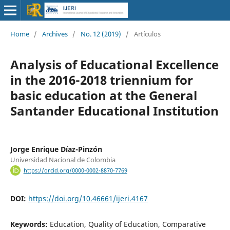
Home
/
Archives
/
No. 12 (2019)
/
Artículos
Analysis of Educational Excellence
in the 2016-2018 triennium for
basic education at the General
Santander Educational Institution
Jorge Enrique Díaz-Pinzón
Universidad Nacional de Colombia
https://orcid.org/0000-0002-8870-7769
DOI:
https://doi.org/10.46661/ijeri.4167
Keywords:
Education, Quality of Education, Comparative