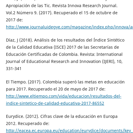
Apropiación de las Tic. Revista Innova Research Journal.
Vol.2 Número 9. (2017). Recuperado el 15 de octubre de
2017 de:
http://www.journaluidegye.com/magazine/index.php/innova/ar
Díaz, J (2018). Análisis de los resultados del Índice Sintético
de la Calidad Educativa (ISCE) 2017 de las Secretarías de
Educación Certificadas de Colombia. Revista: International
Journal of Educational Research and Innovation (IJERI), 10,
331-341
El Tiempo. (2017). Colombia superó las metas en educación
para 2017. Recuperado el 20 de mayo de 2017 de:
http://www.eltiempo.com/vida/educacion/resultados-del-
indice-sintetico-de-calidad-educativa-2017-86552
Eurydice. (2012). Cifras clave de la educación en Europa
2012. Recuperado de:
http://eacea.ec.europa.eu/education/eurydice/documents/key_