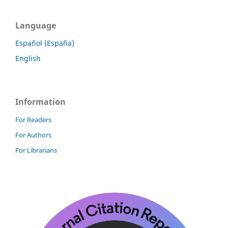
Language
Español (España)
English
Information
For Readers
For Authors
For Librarians