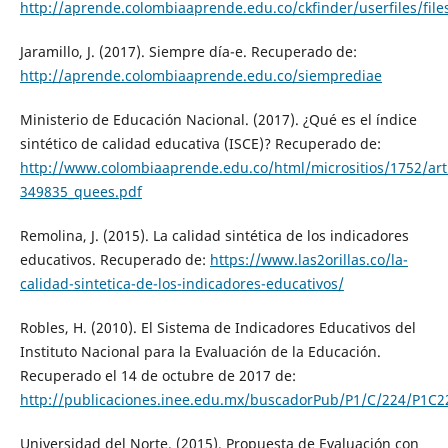
http://aprende.colombiaaprende.edu.co/ckfinder/userfiles/
Jaramillo, J. (2017). Siempre día-e. Recuperado de:
http://aprende.colombiaaprende.edu.co/siemprediae
Ministerio de Educación Nacional. (2017). ¿Qué es el índice
sintético de calidad educativa (ISCE)? Recuperado de:
http://www.colombiaaprende.edu.co/html/micrositios/1752/arti
349835_quees.pdf
Remolina, J. (2015). La calidad sintética de los indicadores
educativos. Recuperado de:
https://www.las2orillas.co/la-
calidad-sintetica-de-los-indicadores-educativos/
Robles, H. (2010). El Sistema de Indicadores Educativos del
Instituto Nacional para la Evaluación de la Educación.
Recuperado el 14 de octubre de 2017 de:
http://publicaciones.inee.edu.mx/buscadorPub/P1/C/224/P1C2
Universidad del Norte. (2015). Propuesta de Evaluación con