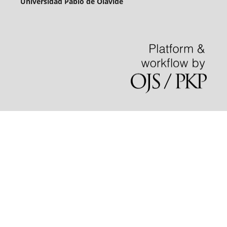
Universidad Pablo de Olavide