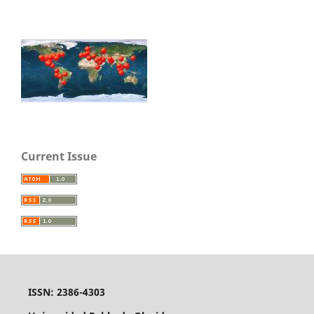
Current Issue
ISSN: 2386-4303