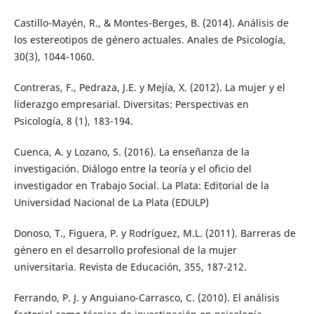
Castillo-Mayén, R., & Montes-Berges, B. (2014). Análisis de
los estereotipos de género actuales. Anales de Psicología,
30(3), 1044-1060.
Contreras, F., Pedraza, J.E. y Mejía, X. (2012). La mujer y el
liderazgo empresarial. Diversitas: Perspectivas en
Psicología, 8 (1), 183-194.
Cuenca, A. y Lozano, S. (2016). La enseñanza de la
investigación. Diálogo entre la teoría y el oficio del
investigador en Trabajo Social. La Plata: Editorial de la
Universidad Nacional de La Plata (EDULP)
Donoso, T., Figuera, P. y Rodríguez, M.L. (2011). Barreras de
género en el desarrollo profesional de la mujer
universitaria. Revista de Educación, 355, 187-212.
Ferrando, P. J. y Anguiano-Carrasco, C. (2010). El análisis