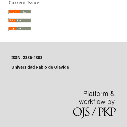
Current Issue
ISSN: 2386-4303
Universidad Pablo de Olavide