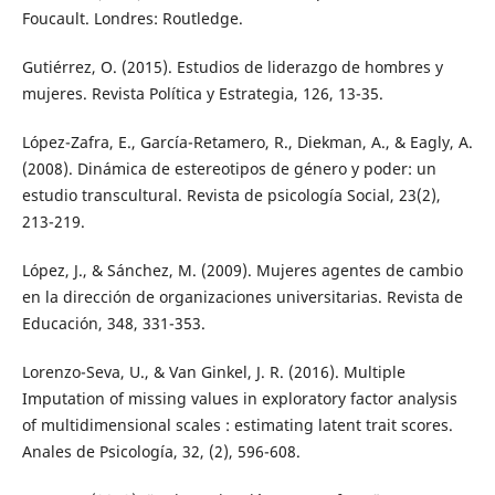
Foucault. Londres: Routledge.
Gutiérrez, O. (2015). Estudios de liderazgo de hombres y
mujeres. Revista Política y Estrategia, 126, 13-35.
López-Zafra, E., García-Retamero, R., Diekman, A., & Eagly, A.
(2008). Dinámica de estereotipos de género y poder: un
estudio transcultural. Revista de psicología Social, 23(2),
213-219.
López, J., & Sánchez, M. (2009). Mujeres agentes de cambio
en la dirección de organizaciones universitarias. Revista de
Educación, 348, 331-353.
Lorenzo-Seva, U., & Van Ginkel, J. R. (2016). Multiple
Imputation of missing values in exploratory factor analysis
of multidimensional scales : estimating latent trait scores.
Anales de Psicología, 32, (2), 596-608.