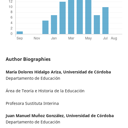
Author Biographies
María Dolores Hidalgo Ariza,
Universidad de Córdoba
Departamento de Educación
Área de Teoría e Historia de la Educación
Profesora Sustituta Interina
Juan Manuel Muñoz González,
Universidad de Córdoba
Departamento de Educación