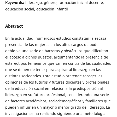
Keywords:
liderazgo, género, formación inicial docente,
educación social, educación infantil
Abstract
En la actualidad, numerosos estudios constatan la escasa
presencia de las mujeres en los altos cargos de poder
debido a una serie de barreras y obstáculos que dificultan
el acceso a dichos puestos
,
argumentando la presencia de
estereotipos femeninos que van en contra de las cualidades
que se deben de tener para aspirar al liderazgo en las
distintas sociedades. Este estudio pretende recoger las
opiniones de los futuros y futuras docentes y profesionales
de la educación social en relación a la predisposición al
liderazgo en su futuro profesional, considerando una serie
de factores académicos, sociodemográficos y familiares que
pueden influir en un mayor o menor grado de liderazgo.
La
investigación se ha realizado siguiendo una metodología