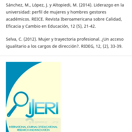
Sánchez, M., López, J. y Altopiedi, M. (2014). Liderazgo en la
universidad: perfil de mujeres y hombres gestores
académicos. REICE. Revista Iberoamericana sobre Calidad,
Eficacia y Cambio en Educación, 12 (5), 21-42.
Selva, C. (2012). Mujer y trayectoria profesional. ¿Un acceso
igualitario a los cargos de dirección?. RIDEG, 12, (2), 33-39.