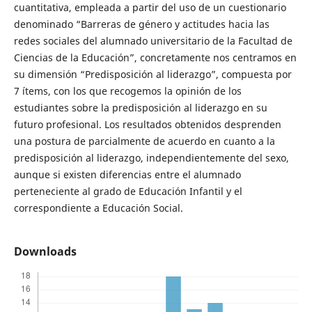
cuantitativa, empleada a partir del uso de un cuestionario
denominado “Barreras de género y actitudes hacia las
redes sociales del alumnado universitario de la Facultad de
Ciencias de la Educación”, concretamente nos centramos en
su dimensión “Predisposición al liderazgo”, compuesta por
7 ítems, con los que recogemos la opinión de los
estudiantes sobre la predisposición al liderazgo en su
futuro profesional. Los resultados obtenidos desprenden
una postura de parcialmente de acuerdo en cuanto a la
predisposición al liderazgo, independientemente del sexo,
aunque si existen diferencias entre el alumnado
perteneciente al grado de Educación Infantil y el
correspondiente a Educación Social.
Downloads