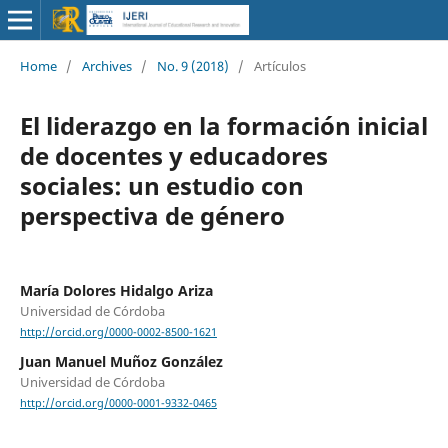
Home
/
Archives
/
No. 9 (2018)
/
Artículos
El liderazgo en la formación inicial
de docentes y educadores
sociales: un estudio con
perspectiva de género
María Dolores Hidalgo Ariza
Universidad de Córdoba
http://orcid.org/0000-0002-8500-1621
Juan Manuel Muñoz González
Universidad de Córdoba
http://orcid.org/0000-0001-9332-0465