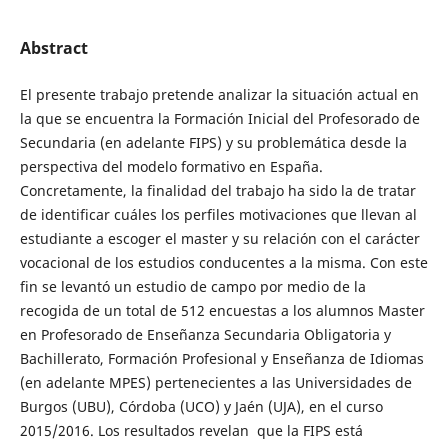
Abstract
El presente trabajo pretende analizar la situación actual en
la que se encuentra la Formación Inicial del Profesorado de
Secundaria (en adelante FIPS) y su problemática desde la
perspectiva del modelo formativo en España.
Concretamente, la finalidad del trabajo ha sido la de tratar
de identificar cuáles los perfiles motivaciones que llevan al
estudiante a escoger el master y su relación con el carácter
vocacional de los estudios conducentes a la misma. Con este
fin se levantó un estudio de campo por medio de la
recogida de un total de 512 encuestas a los alumnos Master
en Profesorado de Enseñanza Secundaria Obligatoria y
Bachillerato, Formación Profesional y Enseñanza de Idiomas
(en adelante MPES) pertenecientes a las Universidades de
Burgos (UBU), Córdoba (UCO) y Jaén (UJA), en el curso
2015/2016. Los resultados revelan que la FIPS está