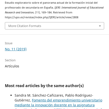
Estudio exploratorio sobre el panorama actual de la formación inicial del
profesorado de secundaria en España.
IJERI: International Journal of Educational
Research and Innovation
, (11), 169–184. Retrieved from
https://upo.es/revistas/index.php/IJERI/article/view/2808
More Citation Formats
Issue
No. 11 (2019)
Section
Artículos
Most read articles by the same author(s)
Sandra M. Sánchez-Cañizares, Pablo Rodríguez-
Gutiérrez,
Fomento del emprendimiento universitario
mediante la innovación docente en la asignatura