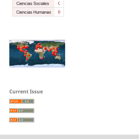
Current Issue