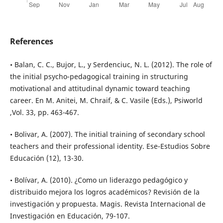
References
• Balan, C. C., Bujor, L., y Serdenciuc, N. L. (2012). The role of
the initial psycho-pedagogical training in structuring
motivational and attitudinal dynamic toward teaching
career. En M. Anitei, M. Chraif, & C. Vasile (Eds.), Psiworld
,Vol. 33, pp. 463-467.
• Bolivar, A. (2007). The initial training of secondary school
teachers and their professional identity. Ese-Estudios Sobre
Educación (12), 13-30.
• Bolívar, A. (2010). ¿Como un liderazgo pedagógico y
distribuido mejora los logros académicos? Revisión de la
investigación y propuesta. Magis. Revista Internacional de
Investigación en Educación, 79-107.