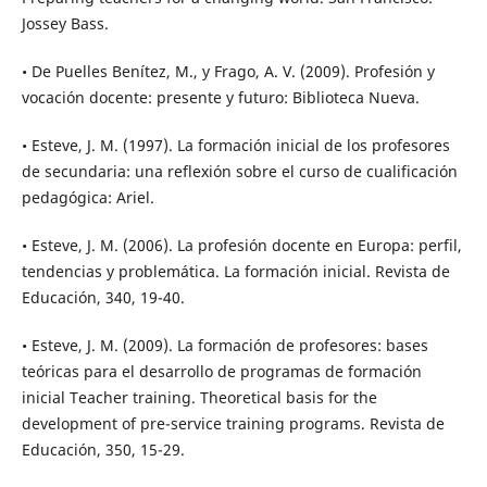
Jossey Bass.
• De Puelles Benítez, M., y Frago, A. V. (2009). Profesión y
vocación docente: presente y futuro: Biblioteca Nueva.
• Esteve, J. M. (1997). La formación inicial de los profesores
de secundaria: una reflexión sobre el curso de cualificación
pedagógica: Ariel.
• Esteve, J. M. (2006). La profesión docente en Europa: perfil,
tendencias y problemática. La formación inicial. Revista de
Educación, 340, 19-40.
• Esteve, J. M. (2009). La formación de profesores: bases
teóricas para el desarrollo de programas de formación
inicial Teacher training. Theoretical basis for the
development of pre-service training programs. Revista de
Educación, 350, 15-29.