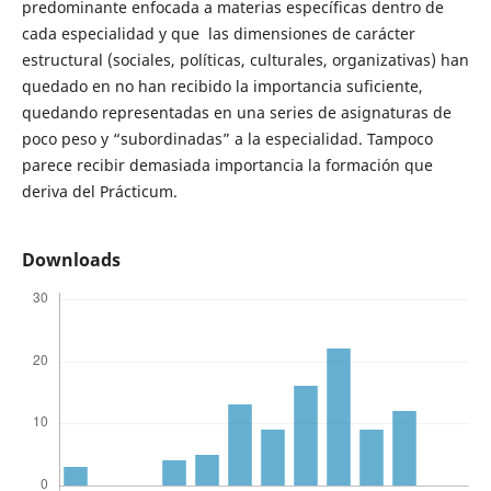
predominante enfocada a materias específicas dentro de
cada especialidad y que las dimensiones de carácter
estructural (sociales, políticas, culturales, organizativas) han
quedado en no han recibido la importancia suficiente,
quedando representadas en una series de asignaturas de
poco peso y “subordinadas” a la especialidad. Tampoco
parece recibir demasiada importancia la formación que
deriva del Prácticum.
Downloads