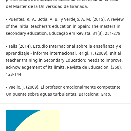
del Máster de la Universidad de Granada.
• Puentes, R. V., Botia, A. B., y Verdejo, A. M. (2015). A review
of the initial teachers’s education in Spain: The masters in
secondary education. Educação em Revista, 31(3), 251-278.
• Talis (2014). Estudio Internacional sobre la enseñanza y el
aprendizaje - informe internacional.Terigi, F. (2009). Initial
teacher training in Secondary Education: needs to improve,
acknowledgement of its limits. Revista de Educación, (350),
123-144.
• Vaello, J. (2009). El profesor emocionalmente competente:
Un puente sobre aguas turbulentas. Barcelona: Grao.