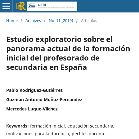
Home
/
Archives
/
No. 11 (2019)
/
Artículos
Estudio exploratorio sobre el
panorama actual de la formación
inicial del profesorado de
secundaria en España
Pablo Rodríguez-Gutiérrez
Guzmán Antonio Muñoz-Fernández
Mercedes Luque-Vílchez
Keywords:
formación inicial, educación secundaria,
motivaciones para la docencia, perfiles docentes.