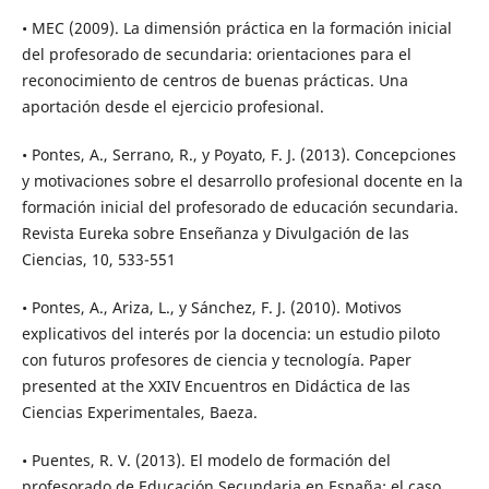
• MEC (2009). La dimensión práctica en la formación inicial
del profesorado de secundaria: orientaciones para el
reconocimiento de centros de buenas prácticas. Una
aportación desde el ejercicio profesional.
• Pontes, A., Serrano, R., y Poyato, F. J. (2013). Concepciones
y motivaciones sobre el desarrollo profesional docente en la
formación inicial del profesorado de educación secundaria.
Revista Eureka sobre Enseñanza y Divulgación de las
Ciencias, 10, 533-551
• Pontes, A., Ariza, L., y Sánchez, F. J. (2010). Motivos
explicativos del interés por la docencia: un estudio piloto
con futuros profesores de ciencia y tecnología. Paper
presented at the XXIV Encuentros en Didáctica de las
Ciencias Experimentales, Baeza.
• Puentes, R. V. (2013). El modelo de formación del
profesorado de Educación Secundaria en España: el caso